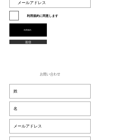
利用規約に同意します
利用規約
送信
お問い合わせ