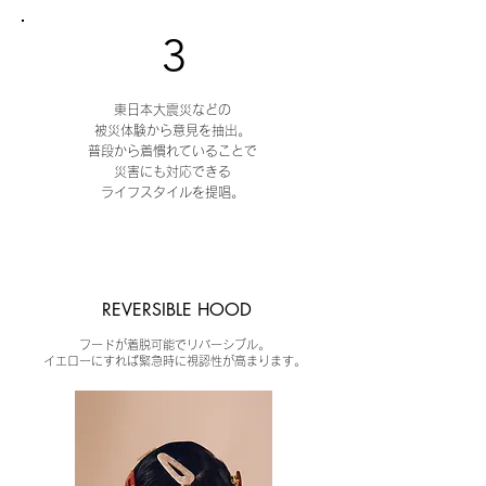
3
東日本大震災などの
被災体験から意見を抽出。
普段から着慣れていることで
災害にも対応できる
ライフスタイルを提唱。
REVERSIBLE HOOD
フードが着脱可能でリバーシブル。
​イエローにすれば緊急時に視認性が高まります。