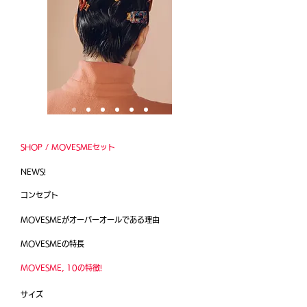
SHOP / MOVESMEセット
NEWS!
コンセプト
MOVESMEがオーバーオールである理由
MOVESMEの特長
MOVESME, 10の特徴!
サイズ