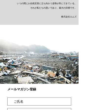
いつの間にか自然災害に立ち向かう姿勢が常にできている。
​それが私たちの思いであり、最大の目標です。
株式会社エムズ
メールマガジン登録