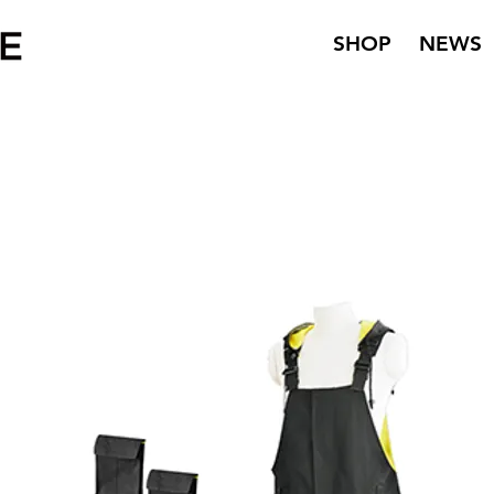
SHOP
NEWS